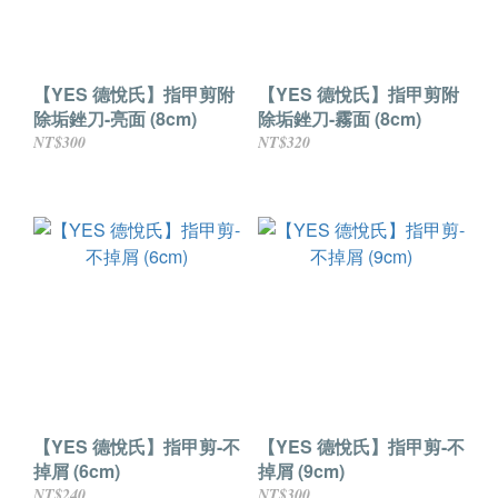
【YES 德悅氏】指甲剪附
【YES 德悅氏】指甲剪附
除垢銼刀-亮面 (8cm)
除垢銼刀-霧面 (8cm)
NT$300
NT$320
【YES 德悅氏】指甲剪-不
【YES 德悅氏】指甲剪-不
掉屑 (6cm)
掉屑 (9cm)
NT$240
NT$300