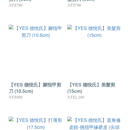
NT$790
NT$790
【YES 德悅氏】腳指甲剪
【YES 德悅氏】美髮剪
刀 (10.5cm)
(15cm)
NT$890
NT$1,280