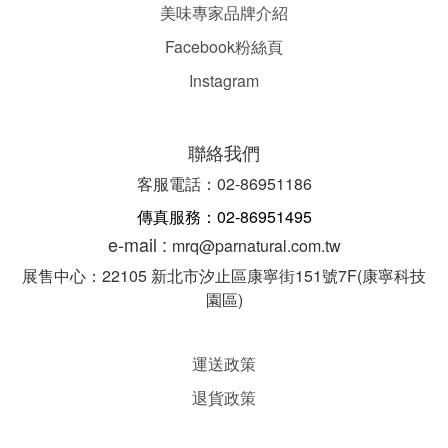
美味專家品牌介紹
Facebook粉絲頁
Instagram
聯絡我們
客服電話：02-86951186
傳真服務：02-86951495
e-mail :
mrq@parnatural.com.tw
展售中心：22105 新北市汐止區康寧街151號7F(康寧科技
園區)
運送政策
退貨政策