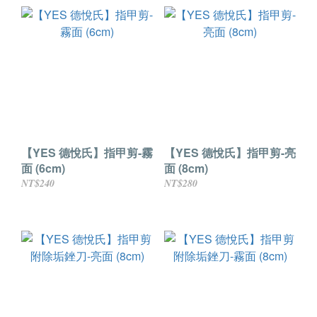
【YES 德悅氏】指甲剪-霧
【YES 德悅氏】指甲剪-亮
面 (6cm)
面 (8cm)
NT$240
NT$280