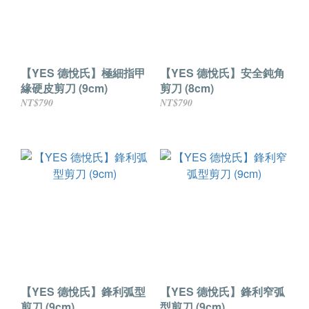
【YES 德悅氏】極細指甲
【YES 德悅氏】安全鈍角
緣硬皮剪刀 (9cm)
剪刀 (8cm)
NT$790
NT$790
【YES 德悅氏】鋒利弧型
【YES 德悅氏】鋒利窄弧
剪刀 (9cm)
型剪刀 (9cm)