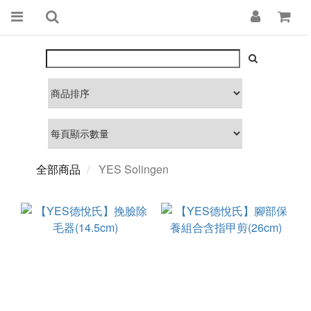
全部商品
YES Solingen