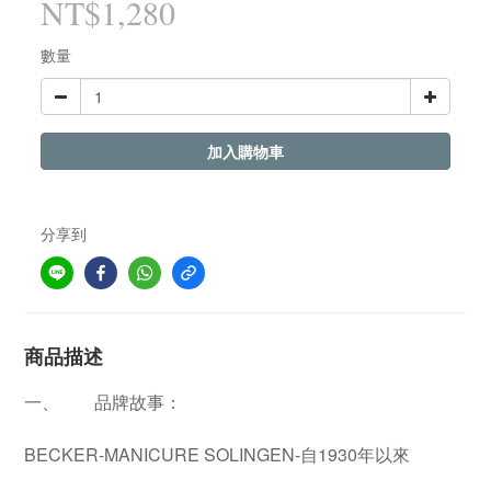
NT$1,280
數量
加入購物車
分享到
商品描述
一、
品牌故事：
BECKER-MANICURE SOLINGEN-自1930年以來