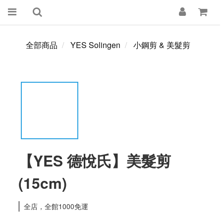
全部商品
YES Solingen
小鋼剪 & 美髮剪
【YES 德悅氏】美髮剪
(15cm)
全店，全館1000免運