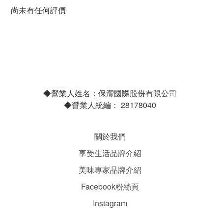
尚未有任何評價
◆營業人姓名：保灃國際股份有限公司
◆營業人統編： 28178040
關於我們
享受生活品牌介紹
美味專家品牌介紹
Facebook粉絲頁
Instagram