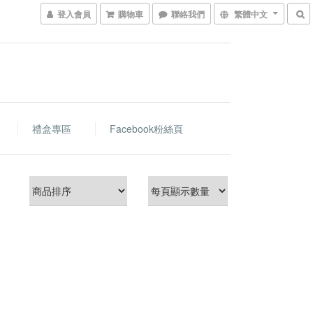
登入會員
購物車
聯絡我們
繁體中文
禮盒專區
Facebook粉絲頁