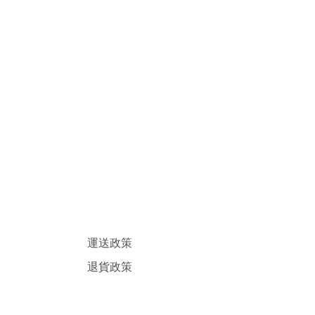
運送政策
退貨政策