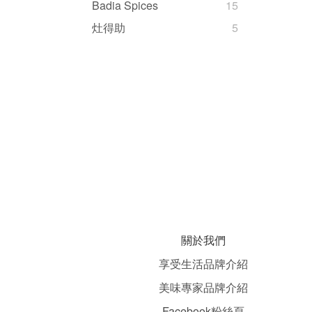
Badia Spices
15
灶得助
5
關於我們
享受生活品牌介紹
美味專家品牌介紹
Facebook粉絲頁