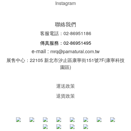
Instagram
聯絡我們
客服電話：02-86951186
傳真服務：02-86951495
e-mail :
mrq@parnatural.com.tw
展售中心：22105 新北市汐止區康寧街151號7F(康寧科技
園區)
運送政策
退貨政策