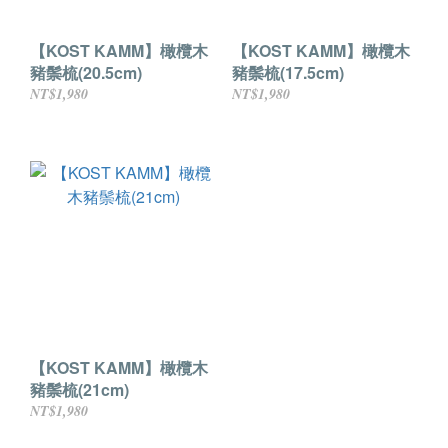
【KOST KAMM】橄欖木
【KOST KAMM】橄欖木
豬鬃梳(20.5cm)
豬鬃梳(17.5cm)
NT$1,980
NT$1,980
【KOST KAMM】橄欖木
豬鬃梳(21cm)
NT$1,980