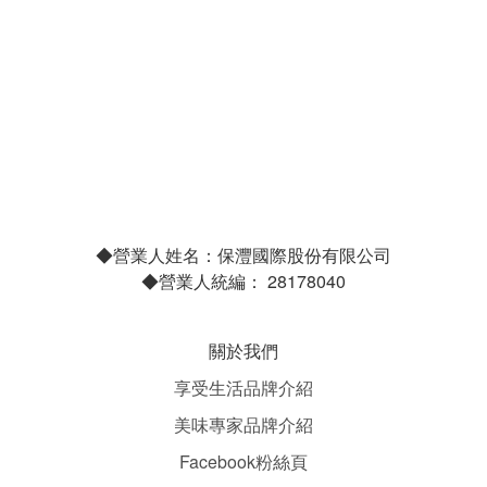
◆營業人姓名：保灃國際股份有限公司
◆營業人統編： 28178040
關於我們
享受生活品牌介紹
美味專家品牌介紹
Facebook粉絲頁