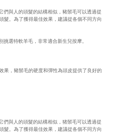
於它們與人的頭髮的結構相似，豬鬃毛可以透過從
頭髮。為了獲得最佳效果，建議從各個不同方向
特別挑選特軟羊毛，非常適合新生兒按摩。
效果，豬鬃毛的硬度和彈性為頭皮提供了良好的
於它們與人的頭髮的結構相似，猪鬃毛可以透過從
頭髮。為了獲得最佳效果，建議從各個不同方向