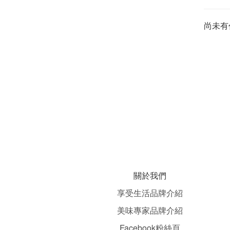
尚未有
關於我們
享受生活品牌介紹
美味專家品牌介紹
Facebook粉絲頁