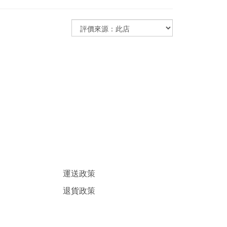
運送政策
退貨政策