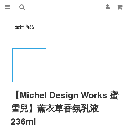
全部商品
【Michel Design Works 蜜
雪兒】薰衣草香氛乳液
236ml