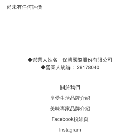
尚未有任何評價
◆營業人姓名：保灃國際股份有限公司
◆營業人統編： 28178040
關於我們
享受生活品牌介紹
美味專家品牌介紹
Facebook粉絲頁
Instagram