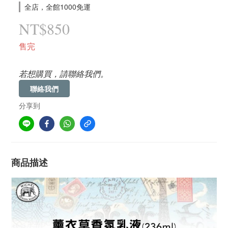
全店，全館1000免運
NT$850
售完
若想購買，請聯絡我們。
聯絡我們
分享到
商品描述