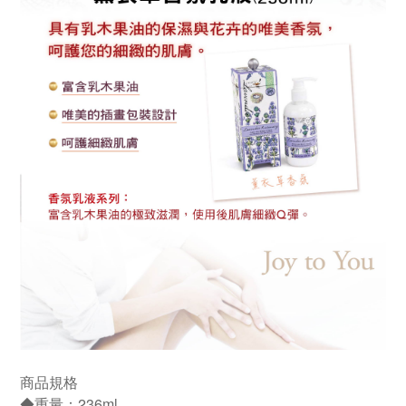
商品規格
◆重量：236ml