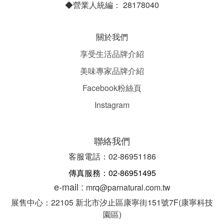
◆營業人統編： 28178040
關於我們
享受生活品牌介紹
美味專家品牌介紹
Facebook粉絲頁
Instagram
聯絡我們
客服電話：02-86951186
傳真服務：02-86951495
e-mail :
mrq@parnatural.com.tw
展售中心：22105 新北市汐止區康寧街151號7F(康寧科技
園區)