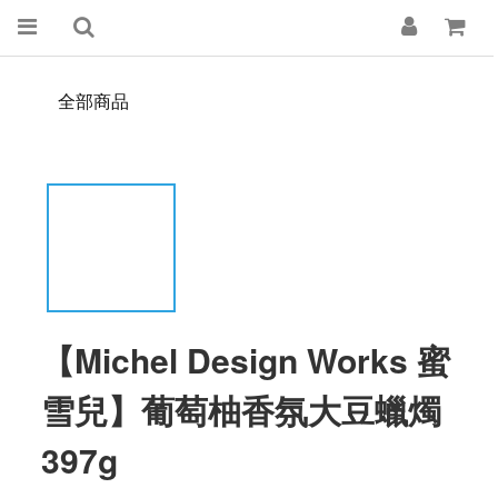
全部商品
【Michel Design Works 蜜
雪兒】葡萄柚香氛大豆蠟燭
397g