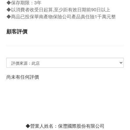
◆保存期限：3年
◆以消費者收受日起算,至少距有效日期前90日以上
◆商品已投保華南產物保險公司產品責任險1千萬元整
顧客評價
尚未有任何評價
◆營業人姓名：保灃國際股份有限公司