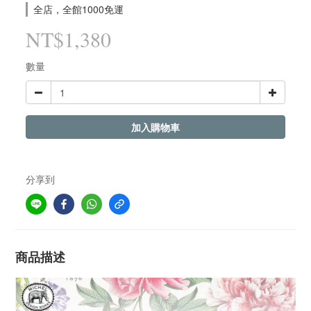
全店，全館1000免運
NT$1,380
數量
加入購物車
分享到
商品描述