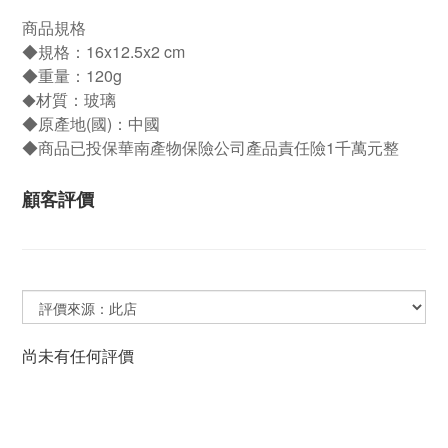
商品規格
◆規格：16x12.5x2 cm
◆重量：120g
材質：玻璃
◆
◆原產地(國)：中國
◆商品已投保華南產物保險公司產品責任險1千萬元整
顧客評價
尚未有任何評價