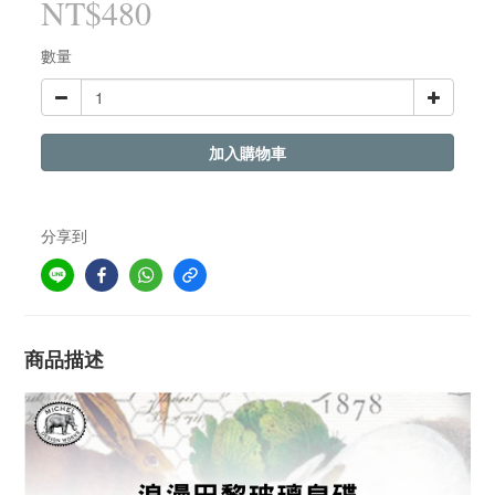
NT$480
數量
加入購物車
分享到
商品描述