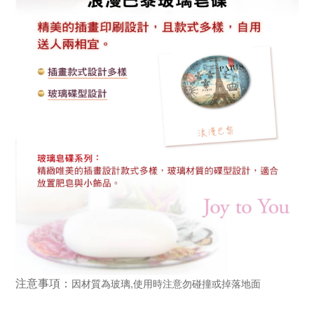
注意事項：
因材質為玻璃,使用時注意勿碰撞或掉落地面