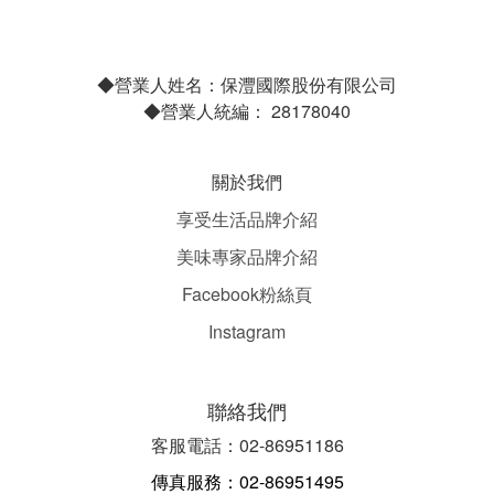
◆營業人姓名：保灃國際股份有限公司
◆營業人統編： 28178040
關於我們
享受生活品牌介紹
美味專家品牌介紹
Facebook粉絲頁
Instagram
聯絡我們
客服電話：02-86951186
傳真服務：02-86951495