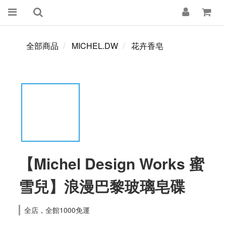
全部商品
MICHEL.DW
花卉香皂
【Michel Design Works 蜜
雪兒】浪漫巴黎玻璃皂碟
全店，全館1000免運