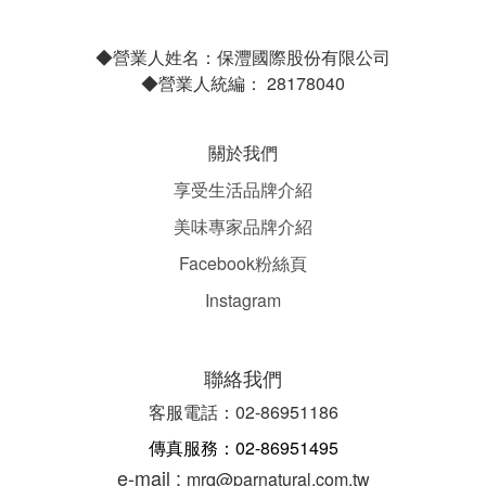
◆營業人姓名：保灃國際股份有限公司
◆營業人統編： 28178040
關於我們
享受生活品牌介紹
美味專家品牌介紹
Facebook粉絲頁
Instagram
聯絡我們
客服電話：02-86951186
傳真服務：02-86951495
e-mail :
mrq@parnatural.com.tw