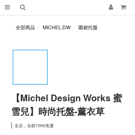
全部商品
MICHEL.DW
圍裙托盤
【Michel Design Works 蜜
雪兒】時尚托盤-薰衣草
全店，全館1000免運