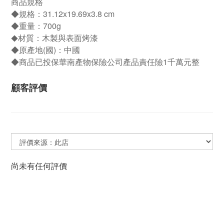
商品規格
◆規格：31.12x19.69x3.8 cm
◆重量：700g
材質：木製與表面烤漆
◆
◆原產地(國)：中國
◆商品已投保華南產物保險公司產品責任險1千萬元整
顧客評價
尚未有任何評價