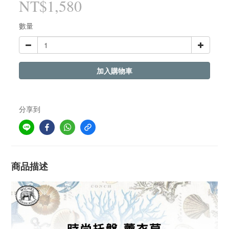
NT$1,580
數量
加入購物車
分享到
商品描述