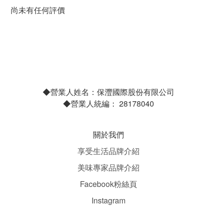
尚未有任何評價
◆營業人姓名：保灃國際股份有限公司
◆營業人統編： 28178040
關於我們
享受生活品牌介紹
美味專家品牌介紹
Facebook粉絲頁
Instagram