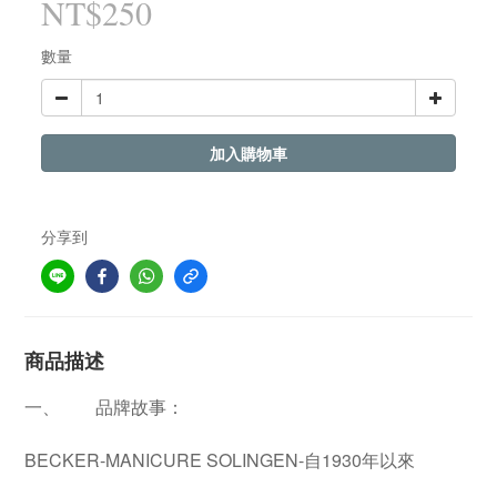
NT$250
數量
加入購物車
分享到
商品描述
一、
品牌故事：
BECKER-MANICURE SOLINGEN-自1930年以來