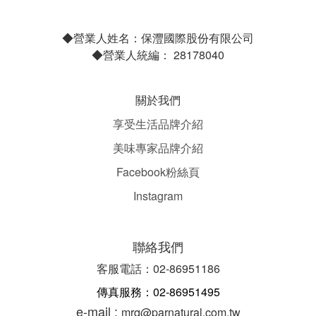
◆營業人姓名：保灃國際股份有限公司
◆營業人統編： 28178040
關於我們
享受生活品牌介紹
美味專家品牌介紹
Facebook粉絲頁
Instagram
聯絡我們
客服電話：02-86951186
傳真服務：02-86951495
e-mail :
mrq@parnatural.com.tw