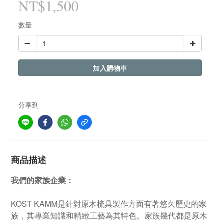
NT$1,500
數量
加入購物車
分享到
商品描述
我們的家族企業：
KOST KAMM是針對原木梳具製作方面有著悠久歷史的家
族，其專業知識和精緻工藝為其特色。家族幾代都是原木