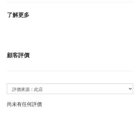
了解更多
顧客評價
尚未有任何評價