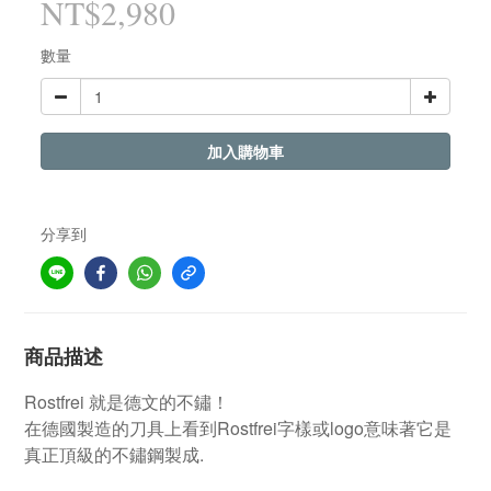
NT$2,980
數量
加入購物車
分享到
商品描述
Rostfrei 就是德文的不鏽！
在德國製造的刀具上看到Rostfrei字樣或logo意味著它是
真正頂級的不鏽鋼製成.