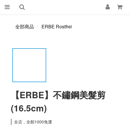
全部商品
ERBE Rostfrei
【ERBE】不鏽鋼美髮剪
(16.5cm)
全店，全館1000免運