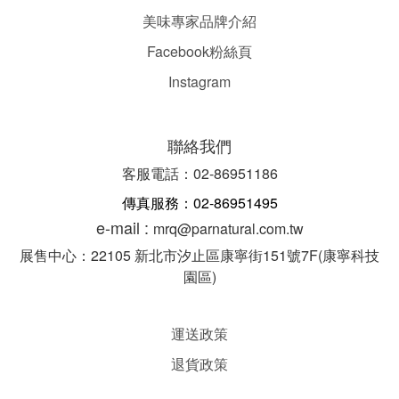
美味專家品牌介紹
Facebook粉絲頁
Instagram
聯絡我們
客服電話：02-86951186
傳真服務：02-86951495
e-mail :
mrq@parnatural.com.tw
展售中心：22105 新北市汐止區康寧街151號7F(康寧科技
園區)
運送政策
退貨政策