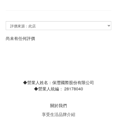
尚未有任何評價
◆營業人姓名：保灃國際股份有限公司
◆營業人統編： 28178040
關於我們
享受生活品牌介紹