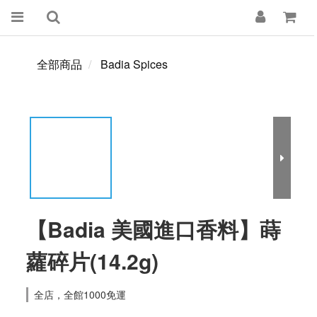
全部商品
Badia Spices
【Badia 美國進口香料】蒔
蘿碎片(14.2g)
全店，全館1000免運