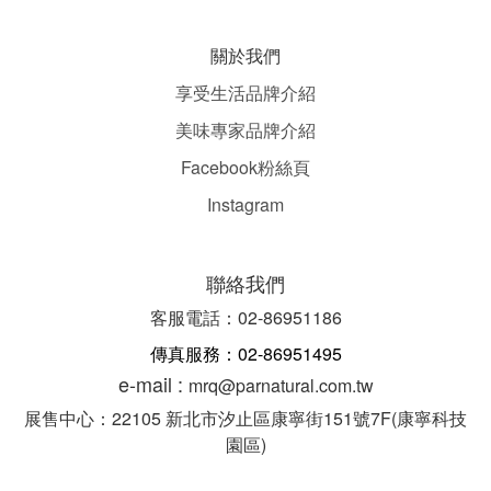
關於我們
享受生活品牌介紹
美味專家品牌介紹
Facebook粉絲頁
Instagram
聯絡我們
客服電話：02-86951186
傳真服務：02-86951495
e-mail :
mrq@parnatural.com.tw
展售中心：22105 新北市汐止區康寧街151號7F(康寧科技
園區)