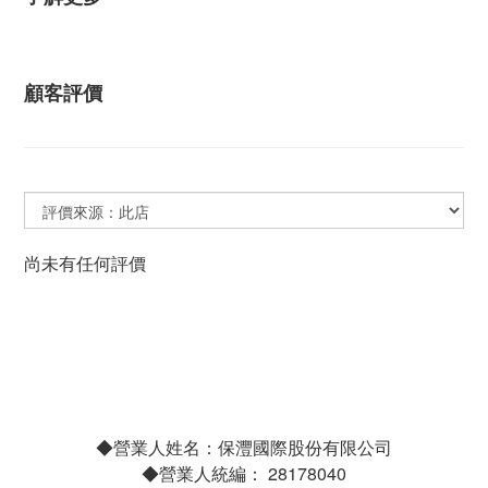
顧客評價
尚未有任何評價
◆營業人姓名：保灃國際股份有限公司
◆營業人統編： 28178040