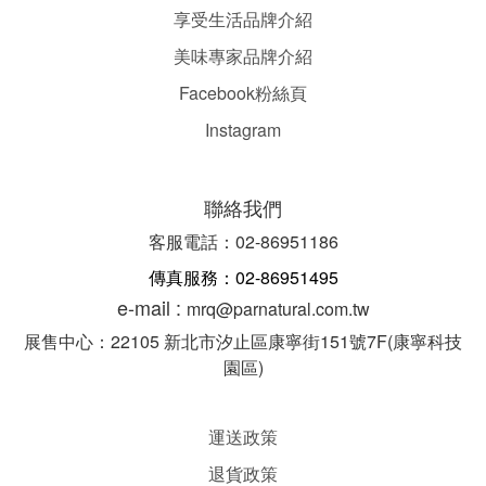
享受生活品牌介紹
美味專家品牌介紹
Facebook粉絲頁
Instagram
聯絡我們
客服電話：02-86951186
傳真服務：02-86951495
e-mail :
mrq@parnatural.com.tw
展售中心：22105 新北市汐止區康寧街151號7F(康寧科技
園區)
運送政策
退貨政策