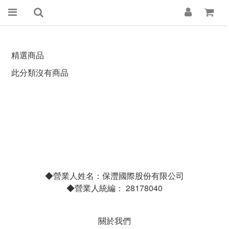
精選商品
此分類沒有商品
◆營業人姓名：保灃國際股份有限公司
◆營業人統編： 28178040
關於我們